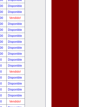
.00
Disponible
.00
Disponible
.00
Disponible
.00
Vendido!
.00
Disponible
.00
Disponible
.00
Disponible
.00
Disponible
.00
Disponible
.00
Disponible
00
Disponible
00
Disponible
00
Vendido!
00
Disponible
00
Disponible
00
Disponible
00
Disponible
00
Vendido!