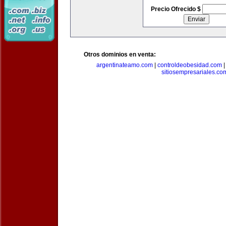
Precio Ofrecido $
Otros dominios en venta:
argentinateamo.com
|
controldeobesidad.com
sitiosempresariales.co