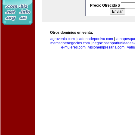
Precio Ofrecido $
Otros dominios en venta:
agroventa.com
|
cadenadeportiva.com
|
zonapesqu
mercadoenegocios.com
|
negocioseoportunidades
e-mujeres.com
|
visionempresaria.com
|
valu