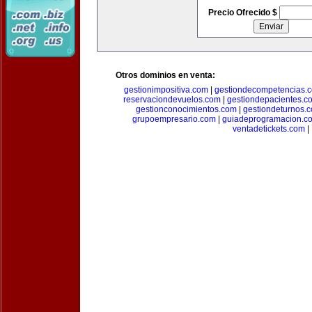
Precio Ofrecido $
Otros dominios en venta:
gestionimpositiva.com
|
gestiondecompetencias.
reservaciondevuelos.com
|
gestiondepacientes.c
gestionconocimientos.com
|
gestiondeturnos.
grupoempresario.com
|
guiadeprogramacion.c
ventadetickets.com
|