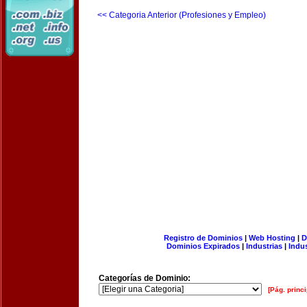
<< Categoria Anterior (Profesiones y Empleo)
Registro de Dominios
|
Web Hosting
|
D
Dominios Expirados
|
Industrias
|
Indu
Categorías de Dominio:
[Pág. princi